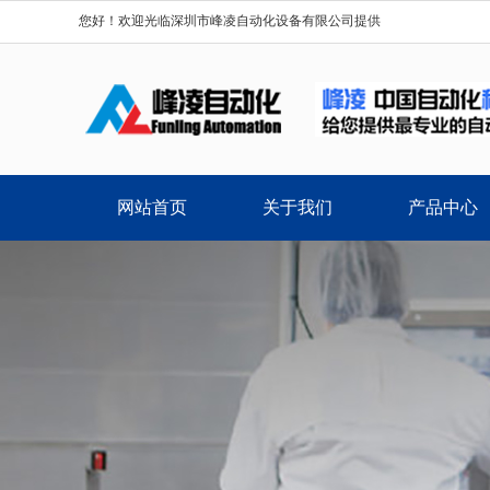
您好！欢迎光临深圳市峰凌自动化设备有限公司提供
网站首页
关于我们
产品中心