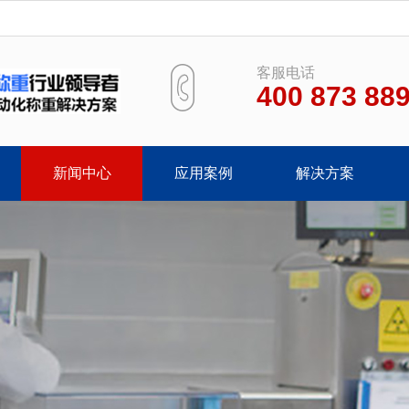
客服电话
400 873 88
新闻中心
应用案例
解决方案