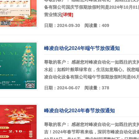
备有限公司国庆节假期放假时间是2024年10月01
营业情况
[详情]
日期：2024-09-30 阅读量：409
峰凌自动化2024年端午节放假通知
尊敬的客户： 感谢您对峰凌自动化一如既往的支
水起；如粽叶般翠绿常在，生活如意顺心。祝您端
凌自动化设备有限公司端午节假期放假时间是06月
日期：2024-06-07 阅读量：378
峰凌自动化2024年春节放假通知
尊敬的客户： 感谢您对峰凌自动化一如既往的支持
吉！2024年春节即将来临，深圳市峰凌自动化设备有