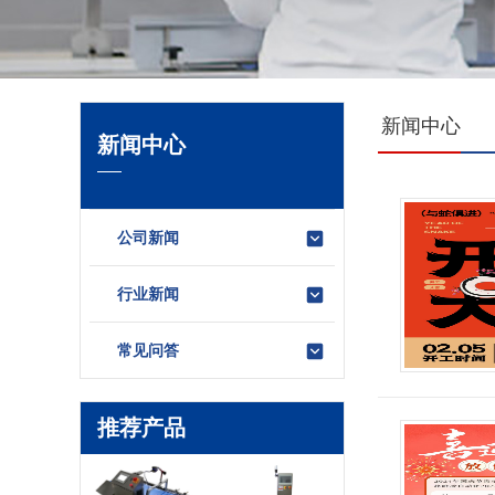
新闻中心
新闻中心
公司新闻
行业新闻
常见问答
推荐产品