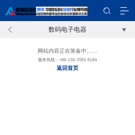
数码电子电器
网站内容正在筹备中……
服务热线：+86-135-7081 8184
返回首页