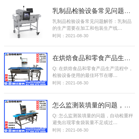
乳制品检验设备常见问题解答
乳制品检验设备常见问题解答：乳制品
的生产需要在加工和包装生产线…
时间：2021-08-30
在烘焙食品和零食产品生产流程中，检验设备使用的最佳环节在哪里？
Q: 在烘焙食品和零食产品生产流程中，
检验设备使用的最佳环节在哪…
时间：2021-08-30
怎么监测装填量的问题，
自动
Q: 怎么监测装填量的问题，自动检重秤
避免出现零食袋装量不足或过…
时间：2021-08-30