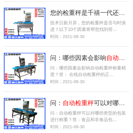
您的检重秤是千禧一代还是婴儿潮一代的产品？
技术日新月异，您的检重秤是否与时俱
进？以下10个因素将帮您找到答…
时间：2021-08-30
问：哪些因素会影响
自动检重秤
问：哪些因素会影响自动检重秤称量精
度？答： 在线自动检重秤的正…
时间：2021-08-30
问：
自动检重秤
可以对哪些类型的包装进行称重？
问：自动检重秤可以对哪些类型的包装
进行称重？答：食品和非食品包…
时间：2021-08-30