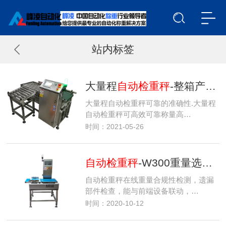
站内标签
大量程
自动检重秤
-整箱产品重量检测机-箱袋产品自动称重机
大量程自动检重秤可靠的准确性.大量程
自动检重秤可高效可靠称量高…
时间：2021-05-26
自动检重秤
-W300重量选别机-在线重量检测机
自动检重秤在线重量合规性检测，遗漏
部件检查，能与前端设备联动，…
时间：2020-10-12